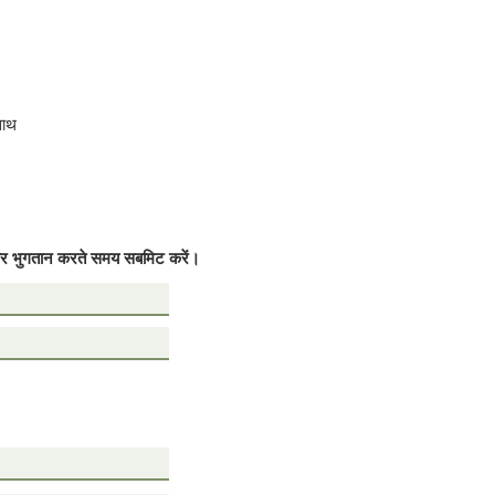
साथ
ें और भुगतान करते समय सबमिट करें।