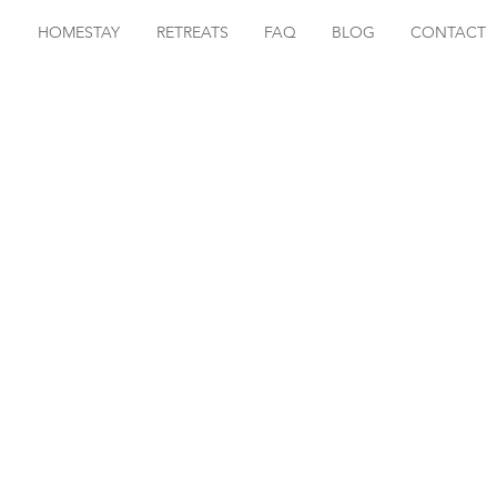
S
HOMESTAY
RETREATS
FAQ
BLOG
CONTACT