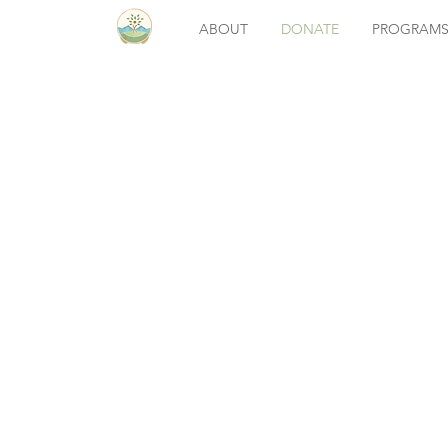
ABOUT
DONATE
PROGRAM