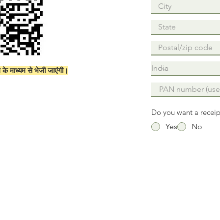
 के माध्यम से भेजी जाएंगी।
Do you want a receip
Yes
No