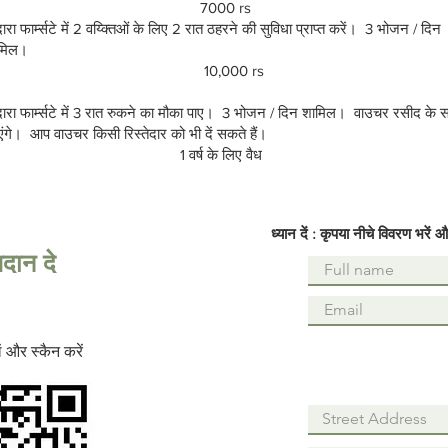
7000 rs
रा फार्म्सटे में 2 वय्क्तिओं के लिए 2 रात ठहरने की सुविधा प्राप्त करें। 3 भोजन / दिन
मिल।
10,000 rs
ारा फार्म्सटे में 3 रात रुकने का मौका पाए। 3 भोजन / दिन शामिल। वाउचर रसीद के 
ंगे। आप वाउचर किसी रिस्तेदार को भी दें सकते हैं।
1 वर्ष के लिए वैध
ध्यान दें : कृपया नीचे विवरण भर
गदान दे
 और स्कैन करें