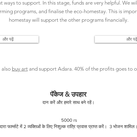
t ways to support. In this stage, funds are very helpful. We will
rming programs, and finalise the eco-homestay. This is impor
homestay will support the other programs financially.
और पढ़ें
और पढ़े
 also
buy art
and support Adara. 40% of the profits goes to ou
पॅकेज & उपहार
दान करें और हमारे साथ बने रहें।
5000 rs
ारा फार्म्सटे में 2 व्यक्तिओं के लिए निशुल्क रात्रि प्रवास प्राप्त करें। 3 भोजन शामि