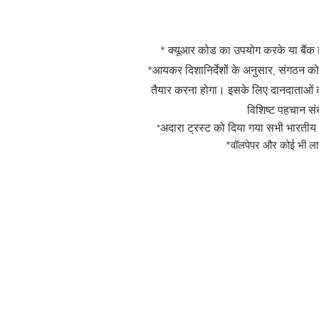
* क्यूआर कोड का उपयोग करके या बैंक 
*आयकर दिशानिर्देशों के अनुसार, संगठन को
तैयार करना होगा। इसके लिए दानदाताओं
विशिष्ट पहचान सं
*
अदारा ट्रस्ट को दिया गया सभी भारतीय
*वॉलपेपर और कोई भी ला