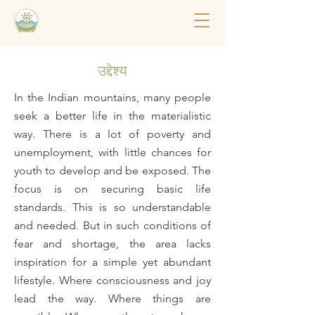
उद्देश्य
In the Indian mountains, many people
seek a better life in the materialistic
way. There is a lot of poverty and
unemployment, with little chances for
youth to develop and be exposed. The
focus is on securing basic life
standards. This is so understandable
and needed. But in such conditions of
fear and shortage, the area lacks
inspiration for a simple yet abundant
lifestyle. Where consciousness and joy
lead the way. Where things are