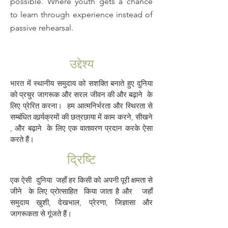
possible. Where youth gets a chance
to learn through experience instead of
passive rehearsal.
उद्देश्य
भारत में स्थानीय समुदाय को सशक्ति बनाते हुए दुनिया
को प्रचुर जागरूक और सरल जीवन की और बढ़ाने के
लिए प्रेरित करना। हम आत्मनिर्भरता और स्थिरता से
सम्बंधित कार्र्यक्रमों की छत्रछाया में काम करने, सीखने
, और बढ़ाने के लिए एक वातावरण प्रदान करके ऐसा
करते हैं।
द्रिष्टि
एक ऐसी दुनिया जहाँ हर किसी को अपनी पूरी क्षमता से
जीने के लिए प्रोत्साहित किया जाता है और जहाँ
समुदाय खुशी, देखभाल, प्रेरणा, जिज्ञासा और
जागरूकता से गूंजते हैं।