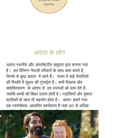
अदारा के लोग
अदारा स्थनीय और अंतर्राष्ट्रीय समुदाय द्वारा बनाया गया
है। हम विभिन्न नेपाली परिवारों के साथ काम करते है,
जिनमे से कुछ अदारा में रहते हैं। भारत में कई नेपालियों
की स्थिति में सुधार की गुंजाईश है। सभी विकास और
सशक्तिकरण के उदेश्य से हम वयस्कों को काम देते हैं
जबकि बच्चों को शिक्षा प्राप्त होती है। पड़ोसियों और कुशल
श्रमिकों के साथ भी सहयोग होता है। अंततः हमारे पास
एक स्वयंसेवक- आधारित कार्यक्रम हैं जहां 40 से अधिक
स्वयंसेवको ने इस स्थान को बदल दिया है।
हम आगे के लिए और अधिक संगठनों और लोगों के साथ
सहयोग करने की आशा कर रहे हैं।