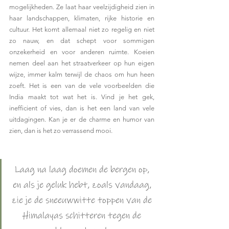
mogelijkheden. Ze laat haar veelzijdigheid zien in 
haar landschappen, klimaten, rijke historie en 
cultuur. Het komt allemaal niet zo regelig en niet 
zo nauw, en dat schept voor sommigen 
onzekerheid en voor anderen ruimte. Koeien 
nemen deel aan het straatverkeer op hun eigen 
wijze, immer kalm terwijl de chaos om hun heen 
zoeft. Het is een van de vele voorbeelden die 
India maakt tot wat het is. Vind je het gek, 
inefficient of vies, dan is het een land van vele 
uitdagingen. Kan je er de charme en humor van 
zien, dan is het zo verrassend mooi.
Laag na laag doemen de bergen op, 
en als je geluk hebt, zoals vandaag, 
zie je de sneeuwwitte toppen van de 
Himalayas schitteren tegen de 